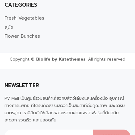
CATEGORIES
Fresh Vegetables
สุนัข
Flower Bunches
Copyright ©
Biolife by
Kutethemes
. All rights reserved
NEWSLETTER
PV Mall เป็นศูนย์รวมสินค้าเกี่ยวกับสัตว์เลี้ยงและเครื่องมือ อุปกรณ์
ทางการแพทย์ ที่ได้รับคัดสรรแล้วว่าเป็นสินค้าที่ดีมีคุณภาพ และได้รับ
มาตรฐาน เรามีสินค้าให้เลือกหลากหลายผ่านแพลตฟอร์มที่ทันสมัย
สะดวก รวดเร็ว และปลอดภัย