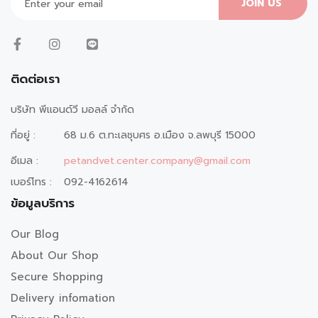
JOIN US
ติดต่อเรา
บริษัท พีแอนด์วี มอลล์ จำกัด
ที่อยู่ :
68 ม.6 ต.ทะเลชุบศร อ.เมือง จ.ลพบุรี 15000
อีเมล :
petandvet.center.company@gmail.com
เบอร์โทร :
092-4162614
ข้อมูลบริการ
Our Blog
About Our Shop
Secure Shopping
Delivery infomation