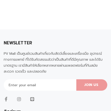
NEWSLETTER
PV Mall เป็นศูนย์รวมสินค้าเกี่ยวกับสัตว์เลี้ยงและเครื่องมือ อุปกรณ์
ทางการแพทย์ ที่ได้รับคัดสรรแล้วว่าเป็นสินค้าที่ดีมีคุณภาพ และได้รับ
มาตรฐาน เรามีสินค้าให้เลือกหลากหลายผ่านแพลตฟอร์มที่ทันสมัย
สะดวก รวดเร็ว และปลอดภัย
JOIN US