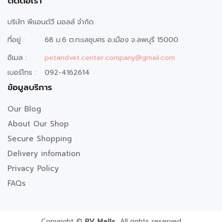
ติดต่อเรา
บริษัท พีแอนด์วี มอลล์ จำกัด
ที่อยู่ :
68 ม.6 ต.ทะเลชุบศร อ.เมือง จ.ลพบุรี 15000
อีเมล :
petandvet.center.company@gmail.com
เบอร์โทร :
092-4162614
ข้อมูลบริการ
Our Blog
About Our Shop
Secure Shopping
Delivery infomation
Privacy Policy
FAQs
Copyright ©
PV Malls,
All rights reserved