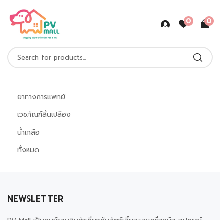
0
0
ยาทางการแพทย์
เวชภัณฑ์สิ้นเปลือง
น้ำเกลือ
ทั้งหมด
NEWSLETTER