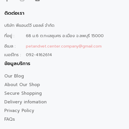
ติดต่อเรา
บริษัท พีแอนด์วี มอลล์ จำกัด
ที่อยู่ :
68 ม.6 ต.ทะเลชุบศร อ.เมือง จ.ลพบุรี 15000
อีเมล :
petandvet.center.company@gmail.com
เบอร์โทร :
092-4162614
ข้อมูลบริการ
Our Blog
About Our Shop
Secure Shopping
Delivery infomation
Privacy Policy
FAQs