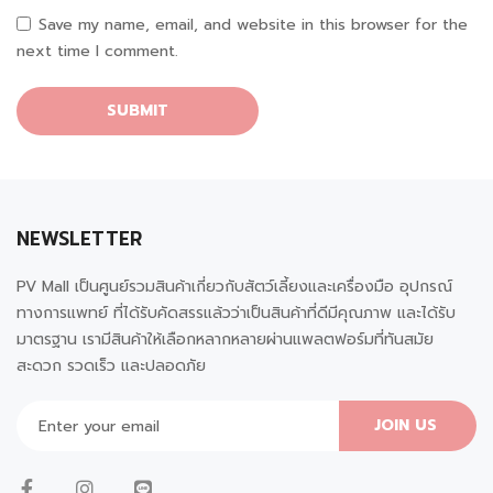
Save my name, email, and website in this browser for the
next time I comment.
NEWSLETTER
PV Mall เป็นศูนย์รวมสินค้าเกี่ยวกับสัตว์เลี้ยงและเครื่องมือ อุปกรณ์
ทางการแพทย์ ที่ได้รับคัดสรรแล้วว่าเป็นสินค้าที่ดีมีคุณภาพ และได้รับ
มาตรฐาน เรามีสินค้าให้เลือกหลากหลายผ่านแพลตฟอร์มที่ทันสมัย
สะดวก รวดเร็ว และปลอดภัย
JOIN US