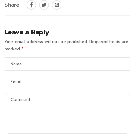
Share:
Leave a Reply
Your email address will not be published.
Required fields are
marked
*