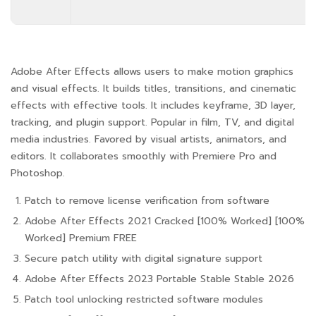
Adobe After Effects allows users to make motion graphics
and visual effects. It builds titles, transitions, and cinematic
effects with effective tools. It includes keyframe, 3D layer,
tracking, and plugin support. Popular in film, TV, and digital
media industries. Favored by visual artists, animators, and
editors. It collaborates smoothly with Premiere Pro and
Photoshop.
Patch to remove license verification from software
Adobe After Effects 2021 Cracked [100% Worked] [100%
Worked] Premium FREE
Secure patch utility with digital signature support
Adobe After Effects 2023 Portable Stable Stable 2026
Patch tool unlocking restricted software modules