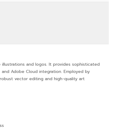
illustrations and logos. It provides sophisticated
rs, and Adobe Cloud integration. Employed by
robust vector editing and high-quality art
ss