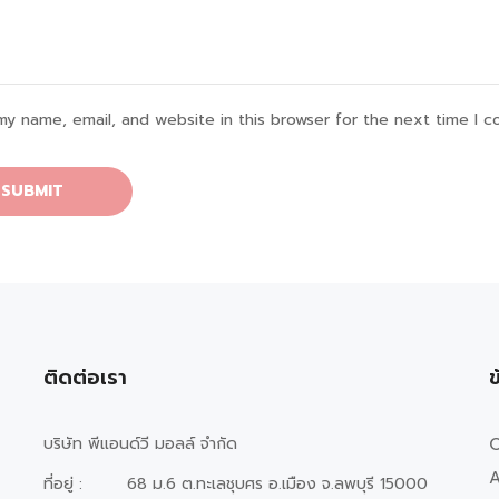
my name, email, and website in this browser for the next time I 
ติดต่อเรา
ข
บริษัท พีแอนด์วี มอลล์ จำกัด
O
A
ที่อยู่ :
68 ม.6 ต.ทะเลชุบศร อ.เมือง จ.ลพบุรี 15000