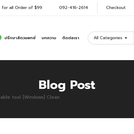
 for all Order of $99
092-416-2614
Checkout
All Categories
ปรึกษาสัตวแพทย์
บทความ
ติดต่อเรา
Blog Post
table tool [Windows] Clean