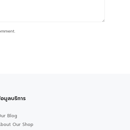
comment.
้อมูลบริการ
ur Blog
bout Our Shop