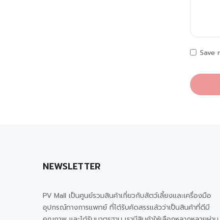
Save 
NEWSLETTER
PV Mall เป็นศูนย์รวมสินค้าเกี่ยวกับสัตว์เลี้ยงและเครื่องมือ
อุปกรณ์ทางการแพทย์ ที่ได้รับคัดสรรแล้วว่าเป็นสินค้าที่ดีมี
คุณภาพ และได้รับมาตรฐาน เรามีสินค้าให้เลือกหลากหลายผ่าน