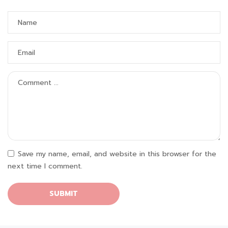
Save my name, email, and website in this browser for the
next time I comment.