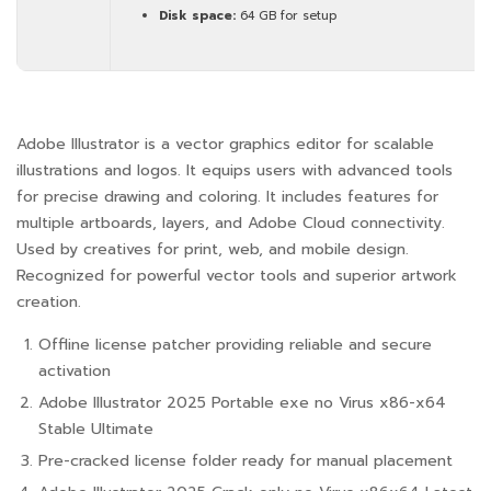
Disk space:
64 GB for setup
Adobe Illustrator is a vector graphics editor for scalable
illustrations and logos. It equips users with advanced tools
for precise drawing and coloring. It includes features for
multiple artboards, layers, and Adobe Cloud connectivity.
Used by creatives for print, web, and mobile design.
Recognized for powerful vector tools and superior artwork
creation.
Offline license patcher providing reliable and secure
activation
Adobe Illustrator 2025 Portable exe no Virus x86-x64
Stable Ultimate
Pre-cracked license folder ready for manual placement