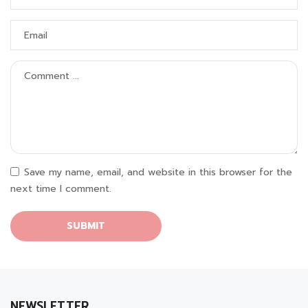
Save my name, email, and website in this browser for the
next time I comment.
NEWSLETTER