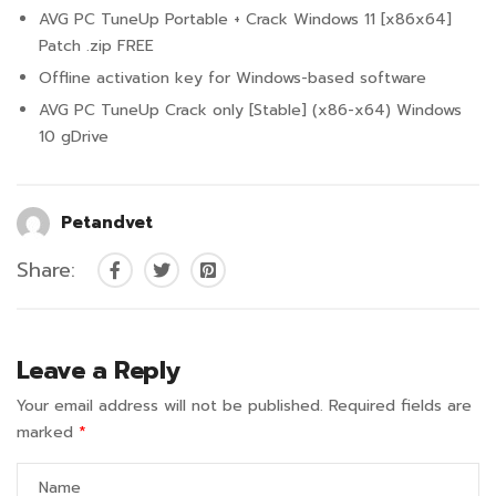
AVG PC TuneUp Portable + Crack Windows 11 [x86x64]
Patch .zip FREE
Offline activation key for Windows-based software
AVG PC TuneUp Crack only [Stable] (x86-x64) Windows
10 gDrive
Petandvet
Share:
Leave a Reply
Your email address will not be published.
Required fields are
marked
*