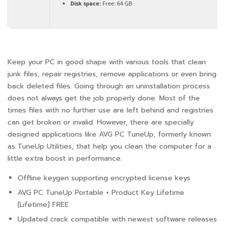
Disk space:
Free: 64 GB
Keep your PC in good shape with various tools that clean
junk files, repair registries, remove applications or even bring
back deleted files. Going through an uninstallation process
does not always get the job properly done. Most of the
times files with no further use are left behind and registries
can get broken or invalid. However, there are specially
designed applications like AVG PC TuneUp, formerly known
as TuneUp Utilities, that help you clean the computer for a
little extra boost in performance.
Offline keygen supporting encrypted license keys
AVG PC TuneUp Portable + Product Key Lifetime
[Lifetime] FREE
Updated crack compatible with newest software releases