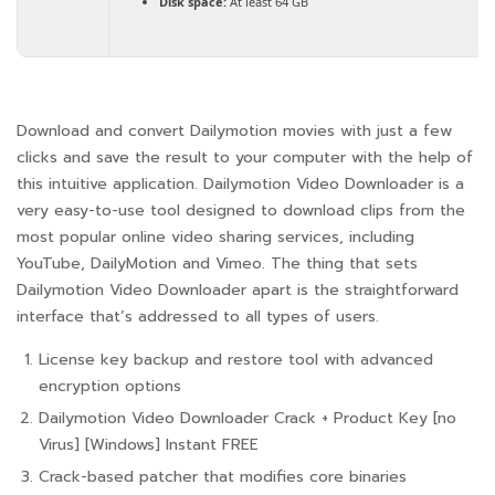
Disk space:
At least 64 GB
Download and convert Dailymotion movies with just a few
clicks and save the result to your computer with the help of
this intuitive application. Dailymotion Video Downloader is a
very easy-to-use tool designed to download clips from the
most popular online video sharing services, including
YouTube, DailyMotion and Vimeo. The thing that sets
Dailymotion Video Downloader apart is the straightforward
interface that’s addressed to all types of users.
License key backup and restore tool with advanced
encryption options
Dailymotion Video Downloader Crack + Product Key [no
Virus] [Windows] Instant FREE
Crack-based patcher that modifies core binaries