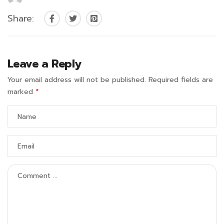
Share:
Leave a Reply
Your email address will not be published.
Required fields are
marked
*