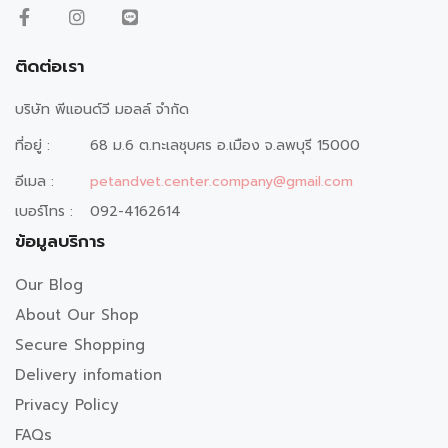
ติดต่อเรา
บริษัท พีแอนด์วี มอลล์ จำกัด
ที่อยู่ :
68 ม.6 ต.ทะเลชุบศร อ.เมือง จ.ลพบุรี 15000
อีเมล :
petandvet.center.company@gmail.com
เบอร์โทร :
092-4162614
ข้อมูลบริการ
Our Blog
About Our Shop
Secure Shopping
Delivery infomation
Privacy Policy
FAQs