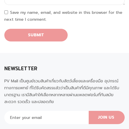
Save my name, email, and website in this browser for the
next time I comment.
NEWSLETTER
PV Mall เป็นศูนย์รวมสินค้าเกี่ยวกับสัตว์เลี้ยงและเครื่องมือ อุปกรณ์
ทางการแพทย์ ที่ได้รับคัดสรรแล้วว่าเป็นสินค้าที่ดีมีคุณภาพ และได้รับ
มาตรฐาน เรามีสินค้าให้เลือกหลากหลายผ่านแพลตฟอร์มที่ทันสมัย
สะดวก รวดเร็ว และปลอดภัย
JOIN US