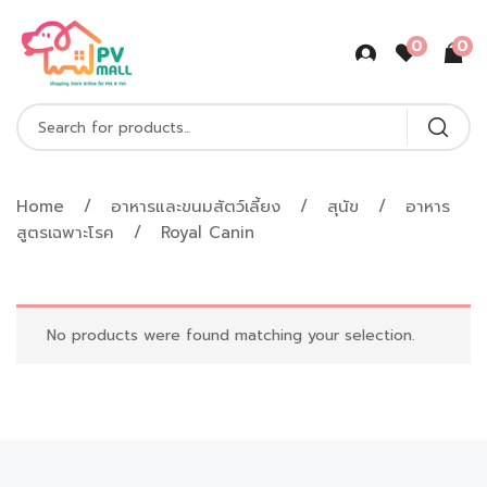
0
0
Home
อาหารและขนมสัตว์เลี้ยง
สุนัข
อาหาร
สูตรเฉพาะโรค
Royal Canin
No products were found matching your selection.