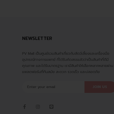
NEWSLETTER
PV Mall เป็นศูนย์รวมสินค้าเกี่ยวกับสัตว์เลี้ยงและเครื่องมือ
อุปกรณ์ทางการแพทย์ ที่ได้รับคัดสรรแล้วว่าเป็นสินค้าที่ดีมี
คุณภาพ และได้รับมาตรฐาน เรามีสินค้าให้เลือกหลากหลายผ่าน
แพลตฟอร์มที่ทันสมัย สะดวก รวดเร็ว และปลอดภัย
JOIN US