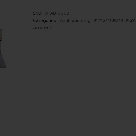
SKU:
D-AB-0003
Categories:
Antibiotic drug
,
ยาทางการแพทย์
,
สินค้
สัตวแพทย์