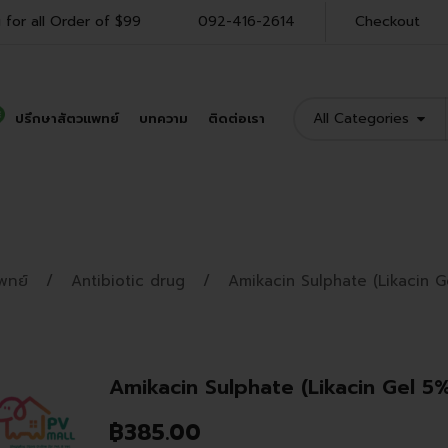
 for all Order of $99
092-416-2614
Checkout
All Categories
ปรึกษาสัตวแพทย์
บทความ
ติดต่อเรา
Shop Product
พทย์
Antibiotic drug
Amikacin Sulphate (Likacin G
Amikacin Sulphate (Likacin Gel 5
฿
385.00