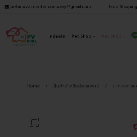
petandvet.center.company@gmail.com
Free Shipping
หน้าหลัก
Pet Shop
Vet Shop
Home
สินค้าสำหรับสัตวแพทย์
ยาทางการแ