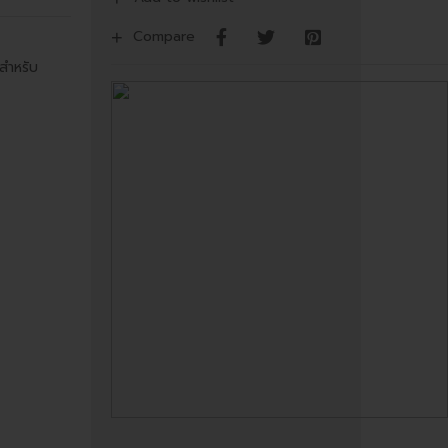
Compare
าสำหรับ