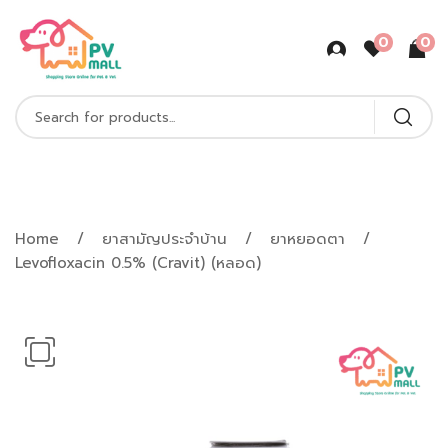
0
0
Shop Product
Home
ยาสามัญประจำบ้าน
ยาหยอดตา
Levofloxacin 0.5% (Cravit) (หลอด)