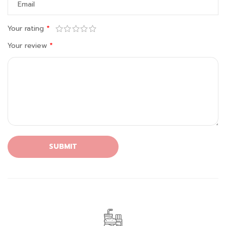
Your rating
*
Your review
*