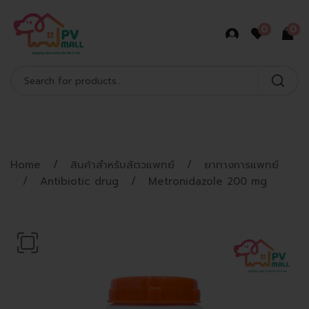
0
0
Shop Product
Home
สินค้าสำหรับสัตวแพทย์
ยาทางการแพทย์
Antibiotic drug
Metronidazole 200 mg