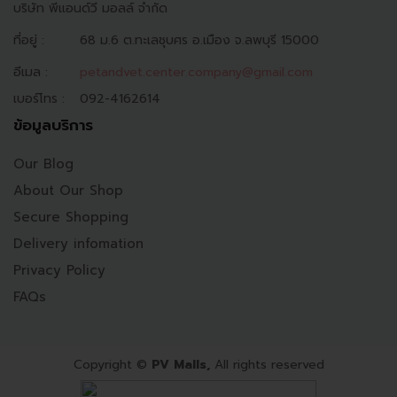
บริษัท พีแอนด์วี มอลล์ จำกัด
ที่อยู่ :
68 ม.6 ต.ทะเลชุบศร อ.เมือง จ.ลพบุรี 15000
อีเมล :
petandvet.center.company@gmail.com
เบอร์โทร :
092-4162614
ข้อมูลบริการ
Our Blog
About Our Shop
Secure Shopping
Delivery infomation
Privacy Policy
FAQs
Copyright ©
PV Malls,
All rights reserved