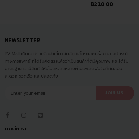
฿
220.00
NEWSLETTER
PV Mall เป็นศูนย์รวมสินค้าเกี่ยวกับสัตว์เลี้ยงและเครื่องมือ อุปกรณ์
ทางการแพทย์ ที่ได้รับคัดสรรแล้วว่าเป็นสินค้าที่ดีมีคุณภาพ และได้รับ
มาตรฐาน เรามีสินค้าให้เลือกหลากหลายผ่านแพลตฟอร์มที่ทันสมัย
สะดวก รวดเร็ว และปลอดภัย
JOIN US
ติดต่อเรา