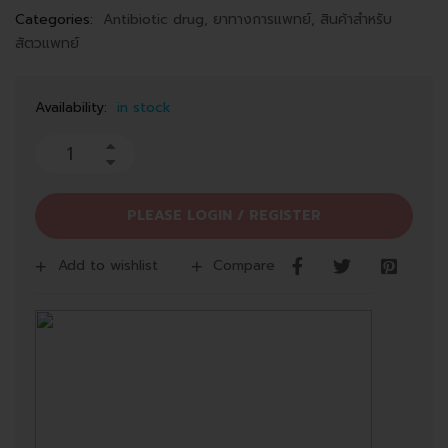
Categories:
Antibiotic drug
,
ยาทางการแพทย์
,
สินค้าสำหรับ
สัตวแพทย์
Availability:
in stock
PLEASE LOGIN / REGISTER
Add to wishlist
Compare