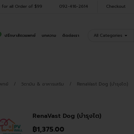
 for all Order of $99
092-416-2614
Checkout
All Categories
ปรึกษาสัตวแพทย์
บทความ
ติดต่อเรา
Shop Product
พทย์
วิตามิน & อาหารเสริม
RenaVast Dog (บำรุงไต)
RenaVast Dog (บำรุงไต)
฿
1,375.00