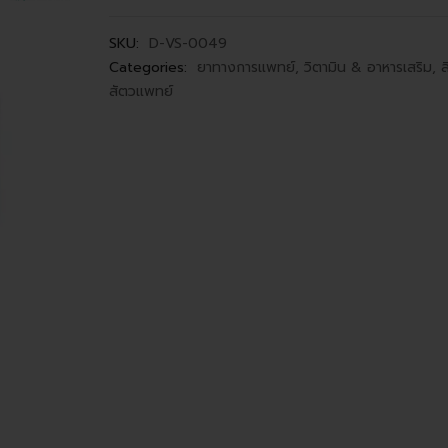
SKU:
D-VS-0049
Categories:
ยาทางการแพทย์
,
วิตามิน & อาหารเสริม
,
ส
สัตวแพทย์