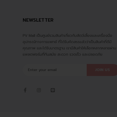
NEWSLETTER
PV Mall เป็นศูนย์รวมสินค้าเกี่ยวกับสัตว์เลี้ยงและเครื่องมือ
อุปกรณ์ทางการแพทย์ ที่ได้รับคัดสรรแล้วว่าเป็นสินค้าที่ดีมี
คุณภาพ และได้รับมาตรฐาน เรามีสินค้าให้เลือกหลากหลายผ่าน
แพลตฟอร์มที่ทันสมัย สะดวก รวดเร็ว และปลอดภัย
JOIN US