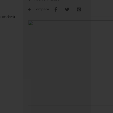
Compare
ินค้าสำหรับ