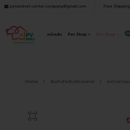
petandvet.center.company@gmail.com
Free Shipping
หน้าหลัก
Pet Shop
Vet Shop
Home
สินค้าสำหรับสัตวแพทย์
ยาทางการแ