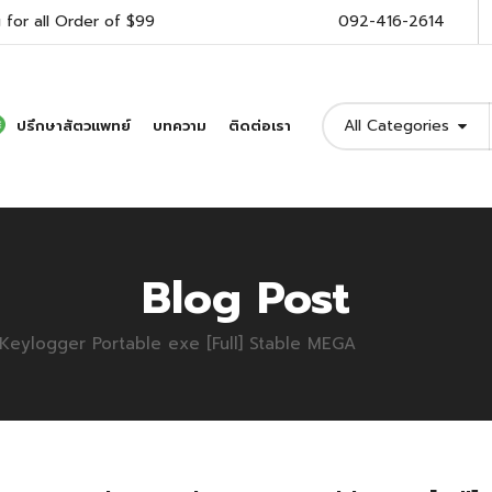
 for all Order of $99
092-416-2614
All Categories
ปรึกษาสัตวแพทย์
บทความ
ติดต่อเรา
Blog Post
Keylogger Portable exe [Full] Stable MEGA