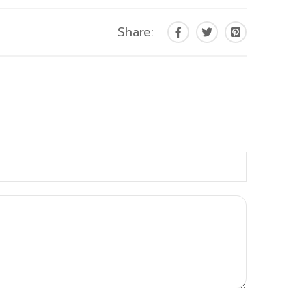
Share: