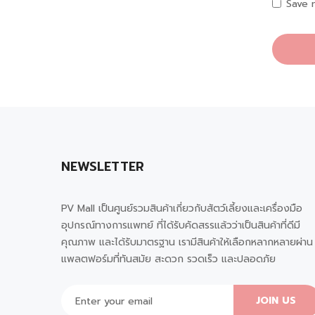
Save 
NEWSLETTER
PV Mall เป็นศูนย์รวมสินค้าเกี่ยวกับสัตว์เลี้ยงและเครื่องมือ
อุปกรณ์ทางการแพทย์ ที่ได้รับคัดสรรแล้วว่าเป็นสินค้าที่ดีมี
คุณภาพ และได้รับมาตรฐาน เรามีสินค้าให้เลือกหลากหลายผ่าน
แพลตฟอร์มที่ทันสมัย สะดวก รวดเร็ว และปลอดภัย
JOIN US