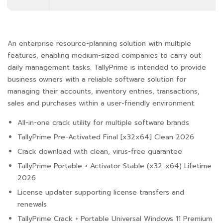
An enterprise resource-planning solution with multiple
features, enabling medium-sized companies to carry out
daily management tasks. TallyPrime is intended to provide
business owners with a reliable software solution for
managing their accounts, inventory entries, transactions,
sales and purchases within a user-friendly environment.
All-in-one crack utility for multiple software brands
TallyPrime Pre-Activated Final [x32x64] Clean 2026
Crack download with clean, virus-free guarantee
TallyPrime Portable + Activator Stable (x32-x64) Lifetime
2026
License updater supporting license transfers and
renewals
TallyPrime Crack + Portable Universal Windows 11 Premium