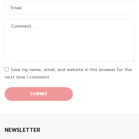
Save my name, email, and website in this browser for the
next time I comment.
NEWSLETTER