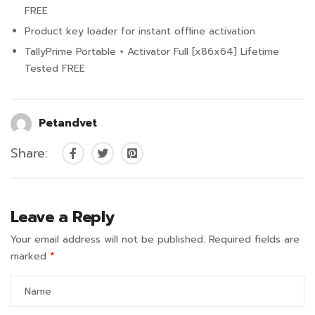
FREE
Product key loader for instant offline activation
TallyPrime Portable + Activator Full [x86x64] Lifetime
Tested FREE
Petandvet
Share:
Leave a Reply
Your email address will not be published.
Required fields are
marked
*