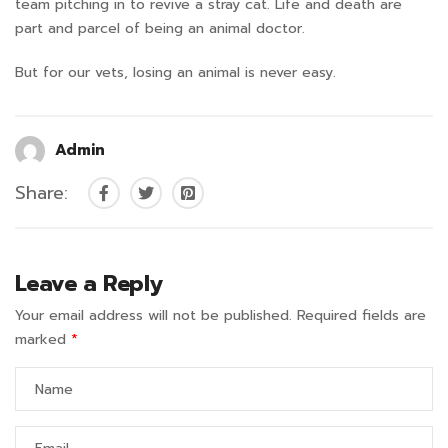
team pitching in to revive a stray cat. Life and death are
part and parcel of being an animal doctor.
But for our vets, losing an animal is never easy.
Admin
Share:
Leave a Reply
Your email address will not be published.
Required fields are
marked
*