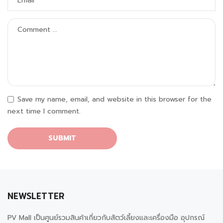
Save my name, email, and website in this browser for the
next time I comment.
NEWSLETTER
PV Mall เป็นศูนย์รวมสินค้าเกี่ยวกับสัตว์เลี้ยงและเครื่องมือ อุปกรณ์