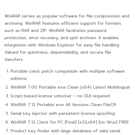
WinRAR serves as popular software for file compression and
archiving. WinRAR features efficient support for formats
such as RAR and ZIP. WinRAR facilitates password
protection, error recovery, and split archives. It enables
integration with Windows Explorer for easy file handling.
Valued for quickness, dependability, and secure file
transfers.
Portable crack patch compatible with multiple software
editions
WinRAR 7.00 Portable exe Clean (x64) Latest Multilingual
Script-based license unlocker – no GUI required
WinRAR 7.12 Portable exe All Versions Clean FileCR
Serial key injector with persistent license spoofing
WinRAR 7.12 Crack for PC [Final] [x32x64] [no Virus] FREE
Product key finder with large database of valid serial