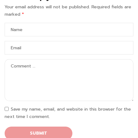
Your email address will not be published.
Required fields are
marked
*
Save my name, email, and website in this browser for the
next time I comment.