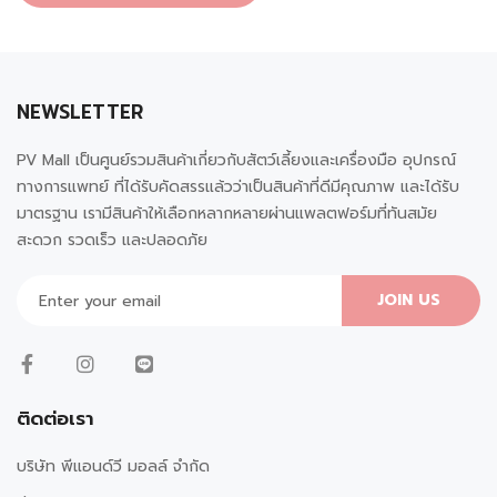
NEWSLETTER
PV Mall เป็นศูนย์รวมสินค้าเกี่ยวกับสัตว์เลี้ยงและเครื่องมือ อุปกรณ์
ทางการแพทย์ ที่ได้รับคัดสรรแล้วว่าเป็นสินค้าที่ดีมีคุณภาพ และได้รับ
มาตรฐาน เรามีสินค้าให้เลือกหลากหลายผ่านแพลตฟอร์มที่ทันสมัย
สะดวก รวดเร็ว และปลอดภัย
JOIN US
ติดต่อเรา
บริษัท พีแอนด์วี มอลล์ จำกัด