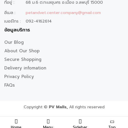
ที่อยู่ :
68 ม.6 ต.ทะเลชุบศร อ.เมือง จ.ลพบุรี 15000
อีเมล :
petandvet.center.company@gmail.com
เบอร์โทร :
092-4162614
ข้อมูลบริการ
Our Blog
About Our Shop
Secure Shopping
Delivery infomation
Privacy Policy
FAQs
Copyright ©
PV Malls,
All rights reserved
Home
Menu
Sidebar
Top