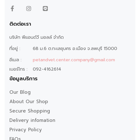
ติดต่อเรา
บริษัท พีแอนด์วี มอลล์ จำกัด
ที่อยู่ :
68 ม.6 ต.ทะเลชุบศร อ.เมือง จ.ลพบุรี 15000
อีเมล :
petandvet.center.company@gmail.com
เบอร์โทร :
092-4162614
ข้อมูลบริการ
Our Blog
About Our Shop
Secure Shopping
Delivery infomation
Privacy Policy
FAQs