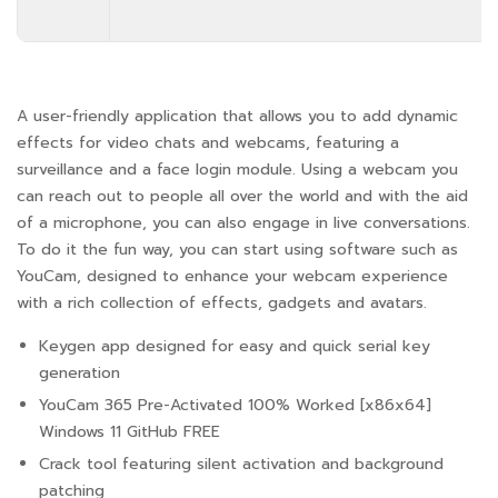
A user-friendly application that allows you to add dynamic
effects for video chats and webcams, featuring a
surveillance and a face login module. Using a webcam you
can reach out to people all over the world and with the aid
of a microphone, you can also engage in live conversations.
To do it the fun way, you can start using software such as
YouCam, designed to enhance your webcam experience
with a rich collection of effects, gadgets and avatars.
Keygen app designed for easy and quick serial key
generation
YouCam 365 Pre-Activated 100% Worked [x86x64]
Windows 11 GitHub FREE
Crack tool featuring silent activation and background
patching