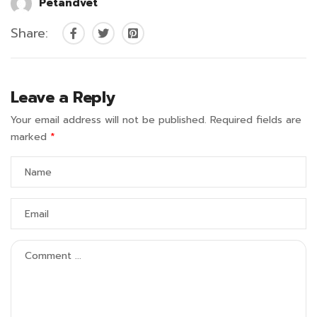
Petandvet
Share:
Leave a Reply
Your email address will not be published.
Required fields are
marked
*