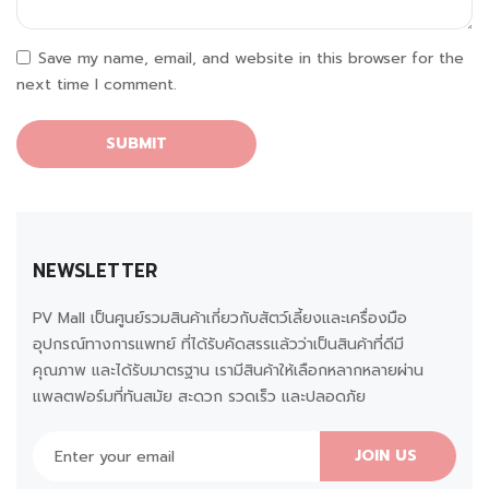
Save my name, email, and website in this browser for the
next time I comment.
NEWSLETTER
PV Mall เป็นศูนย์รวมสินค้าเกี่ยวกับสัตว์เลี้ยงและเครื่องมือ
อุปกรณ์ทางการแพทย์ ที่ได้รับคัดสรรแล้วว่าเป็นสินค้าที่ดีมี
คุณภาพ และได้รับมาตรฐาน เรามีสินค้าให้เลือกหลากหลายผ่าน
แพลตฟอร์มที่ทันสมัย สะดวก รวดเร็ว และปลอดภัย
JOIN US