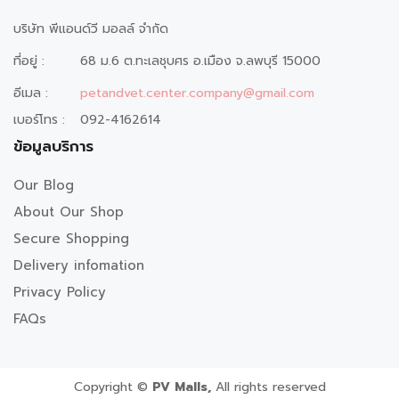
บริษัท พีแอนด์วี มอลล์ จำกัด
ที่อยู่ :
68 ม.6 ต.ทะเลชุบศร อ.เมือง จ.ลพบุรี 15000
อีเมล :
petandvet.center.company@gmail.com
เบอร์โทร :
092-4162614
ข้อมูลบริการ
Our Blog
About Our Shop
Secure Shopping
Delivery infomation
Privacy Policy
FAQs
Copyright ©
PV Malls,
All rights reserved