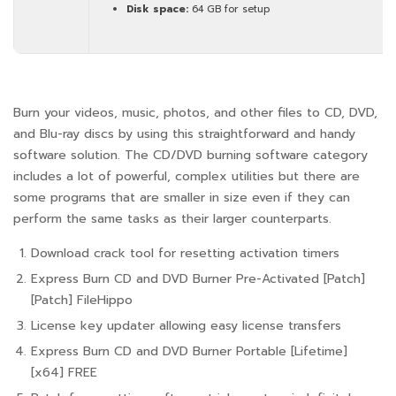
Disk space:
64 GB for setup
Burn your videos, music, photos, and other files to CD, DVD,
and Blu-ray discs by using this straightforward and handy
software solution. The CD/DVD burning software category
includes a lot of powerful, complex utilities but there are
some programs that are smaller in size even if they can
perform the same tasks as their larger counterparts.
Download crack tool for resetting activation timers
Express Burn CD and DVD Burner Pre-Activated [Patch]
[Patch] FileHippo
License key updater allowing easy license transfers
Express Burn CD and DVD Burner Portable [Lifetime]
[x64] FREE