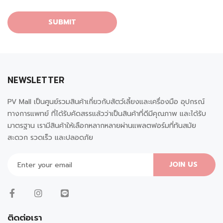
NEWSLETTER
PV Mall เป็นศูนย์รวมสินค้าเกี่ยวกับสัตว์เลี้ยงและเครื่องมือ อุปกรณ์
ทางการแพทย์ ที่ได้รับคัดสรรแล้วว่าเป็นสินค้าที่ดีมีคุณภาพ และได้รับ
มาตรฐาน เรามีสินค้าให้เลือกหลากหลายผ่านแพลตฟอร์มที่ทันสมัย
สะดวก รวดเร็ว และปลอดภัย
JOIN US
ติดต่อเรา