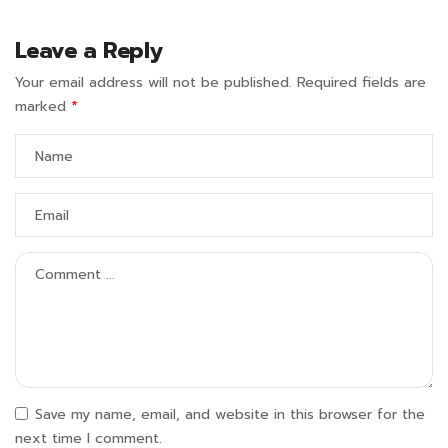
Leave a Reply
Your email address will not be published.
Required fields are
marked
*
Save my name, email, and website in this browser for the
next time I comment.