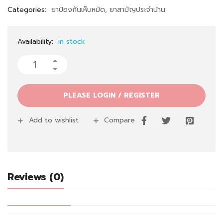
Categories:
ยาป้องกันเห็บหมัด
,
ยาสามัญประจำบ้าน
Availability:
in stock
PLEASE LOGIN / REGISTER
Add to wishlist
Compare
Reviews (0)