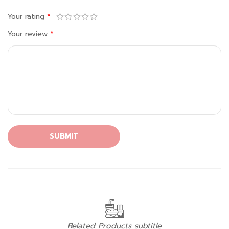
Your rating
*
Your review
*
Related Products subtitle