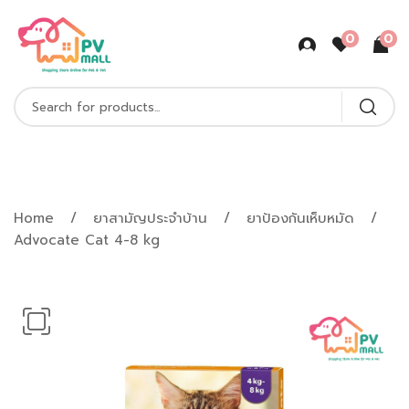
0
0
Shop Product
Home
ยาสามัญประจำบ้าน
ยาป้องกันเห็บหมัด
Advocate Cat 4-8 kg