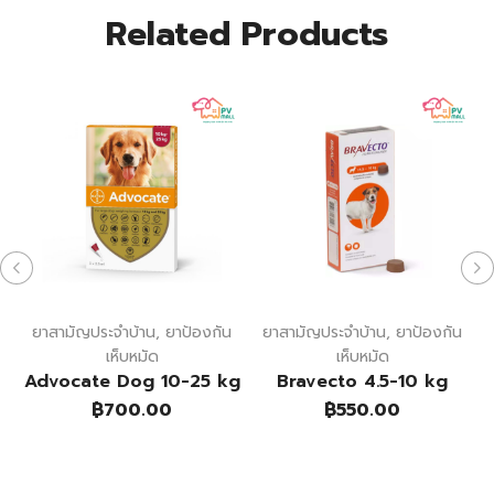
Related Products
ยาสามัญประจำบ้าน
,
ยาป้องกัน
ยาสามัญประจำบ้าน
,
ยาป้องกัน
เห็บหมัด
เห็บหมัด
Advocate Dog 10-25 kg
Bravecto 4.5-10 kg
฿
700.00
฿
550.00