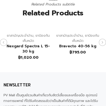
Related Products subtitle
Related Products
ยาสามัญประจำบ้าน
,
ยาป้องกัน
ยาสามัญประจำบ้าน
,
ยาป้องกัน
เห็บหมัด
เห็บหมัด
Nexgard Spectra L 15-
Bravecto 40-56 kg
30 kg
฿
795.00
฿
1,020.00
NEWSLETTER
PV Mall เป็นศูนย์รวมสินค้าเกี่ยวกับสัตว์เลี้ยงและเครื่องมือ อุปกรณ์
ทางการแพทย์ ที่ได้รับคัดสรรแล้วว่าเป็นสินค้าที่ดีมีคุณภาพ และได้รับ