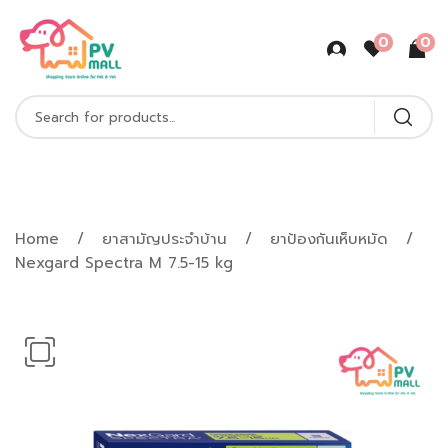
0
0
Shop Product
Home
ยาสามัญประจำบ้าน
ยาป้องกันเห็บหมัด
Nexgard Spectra M 7.5-15 kg